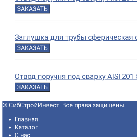
ЗАКАЗАТЬ
Заглушка для трубы сферическая с
ЗАКАЗАТЬ
Отвод поручня под сварку AISI 201
ЗАКАЗАТЬ
© СибСтройИнвест. Все права защищены.
Главная
Каталог
О нас