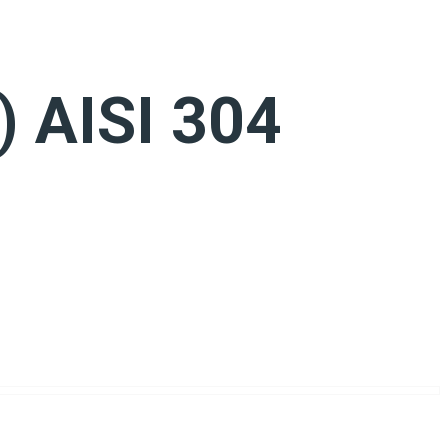
 AISI 304