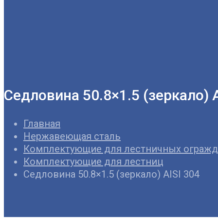
Седловина 50.8×1.5 (зеркало) A
Главная
Нержавеющая сталь
Комплектующие для лестничных ограж
Комплектующие для лестниц
Седловина 50.8×1.5 (зеркало) AISI 304